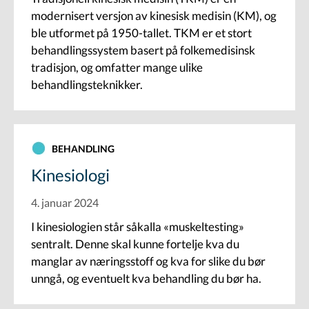
modernisert versjon av kinesisk medisin (KM), og
ble utformet på 1950-tallet. TKM er et stort
behandlingssystem basert på folkemedisinsk
tradisjon, og omfatter mange ulike
behandlingsteknikker.
BEHANDLING
Kinesiologi
4. januar 2024
I kinesiologien står såkalla «muskeltesting»
sentralt. Denne skal kunne fortelje kva du
manglar av næringsstoff og kva for slike du bør
unngå, og eventuelt kva behandling du bør ha.