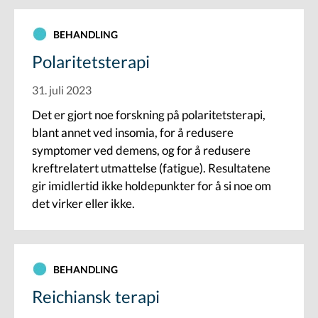
BEHANDLING
Polaritetsterapi
31. juli 2023
Det er gjort noe forskning på polaritetsterapi,
blant annet ved insomia, for å redusere
symptomer ved demens, og for å redusere
kreftrelatert utmattelse (fatigue). Resultatene
gir imidlertid ikke holdepunkter for å si noe om
det virker eller ikke.
BEHANDLING
Reichiansk terapi