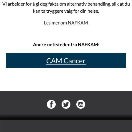
Vi arbeider for å gi deg fakta om alternativ behandling, slik at du
kan ta tryggere valg for din helse.
Les mer om NAFKAM
Andre nettsteder fra NAFKAM:
CAM Cancer