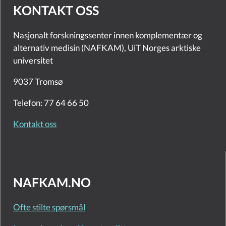
KONTAKT OSS
Nasjonalt forskningssenter innen komplementær og
alternativ medisin (NAFKAM), UiT Norges arktiske
universitet
9037 Tromsø
Telefon: 77 64 66 50
Kontakt oss
NAFKAM.NO
Ofte stilte spørsmål