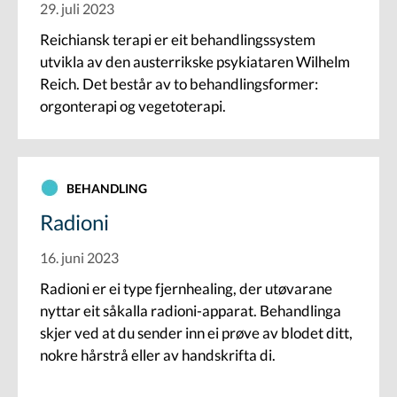
29. juli 2023
Reichiansk terapi er eit behandlingssystem
utvikla av den austerrikske psykiataren Wilhelm
Reich. Det består av to behandlingsformer:
orgonterapi og vegetoterapi.
BEHANDLING
Radioni
16. juni 2023
Radioni er ei type fjernhealing, der utøvarane
nyttar eit såkalla radioni-apparat. Behandlinga
skjer ved at du sender inn ei prøve av blodet ditt,
nokre hårstrå eller av handskrifta di.