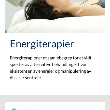
Energiterapier
Energiterapier er et samlebegrep for et vidt
spekter av alternative behandlinger hvor
eksistensen av energier og manipulering av
disse er sentrale.