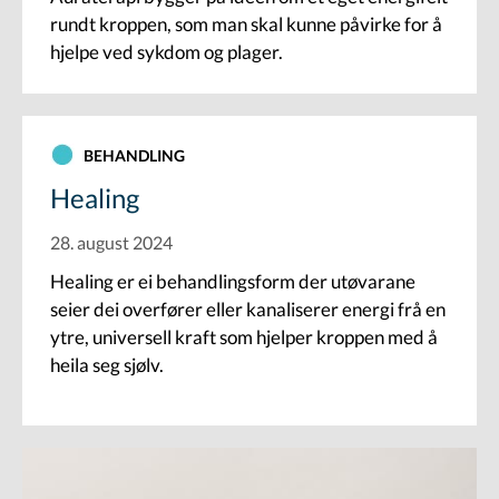
rundt kroppen, som man skal kunne påvirke for å
hjelpe ved sykdom og plager.
BEHANDLING
Healing
28. august 2024
Healing er ei behandlingsform der utøvarane
seier dei overfører eller kanaliserer energi frå en
ytre, universell kraft som hjelper kroppen med å
heila seg sjølv.