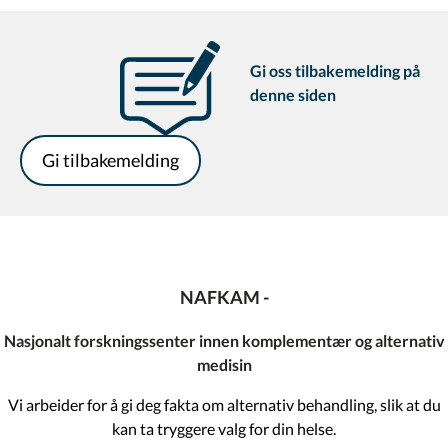
Gi oss tilbakemelding på
denne siden
Gi tilbakemelding
NAFKAM -
Nasjonalt forskningssenter innen komplementær og alternativ
medisin
Vi arbeider for å gi deg fakta om alternativ behandling, slik at du
kan ta tryggere valg for din helse.