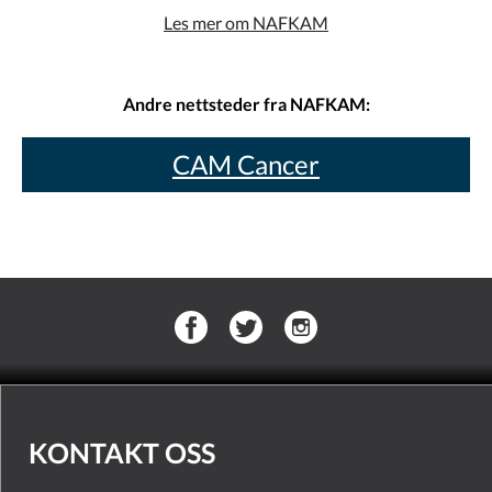
Les mer om NAFKAM
Andre nettsteder fra NAFKAM:
CAM Cancer
KONTAKT OSS