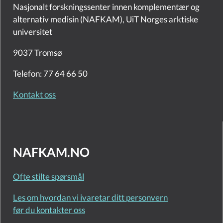
Nasjonalt forskningssenter innen komplementær og
alternativ medisin (NAFKAM), UiT Norges arktiske
universitet
9037 Tromsø
Telefon: 77 64 66 50
Kontakt oss
NAFKAM.NO
Ofte stilte spørsmål
Les om hvordan vi ivaretar ditt personvern
før du kontakter oss