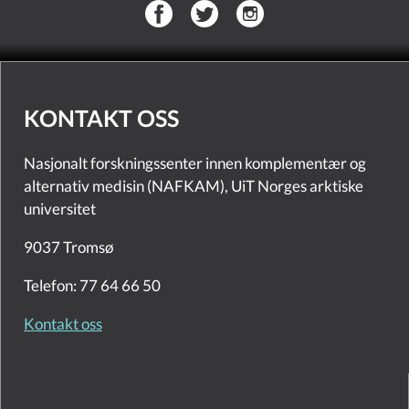
KONTAKT OSS
Nasjonalt forskningssenter innen komplementær og
alternativ medisin (NAFKAM), UiT Norges arktiske
universitet
9037 Tromsø
Telefon: 77 64 66 50
Kontakt oss