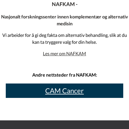
NAFKAM -
Nasjonalt forskningssenter innen komplementær og alternativ
medisin
Vi arbeider for å gi deg fakta om alternativ behandling, slik at du
kan ta tryggere valg for din helse.
Les mer om NAFKAM
Andre nettsteder fra NAFKAM:
CAM Cancer