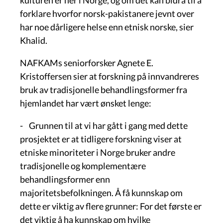
forklare hvorfor norsk-pakistanere jevnt over
har noe dårligere helse enn etnisk norske, sier
Khalid.
NAFKAMs seniorforsker Agnete E.
Kristoffersen sier at forskning på innvandreres
bruk av tradisjonelle behandlingsformer fra
hjemlandet har vært ønsket lenge:
- Grunnen til at vi har gått i gang med dette
prosjektet er at tidligere forskning viser at
etniske minoriteter i Norge bruker andre
tradisjonelle og komplementære
behandlingsformer enn
majoritetsbefolkningen. Å få kunnskap om
dette er viktig av flere grunner: For det første er
det viktig å ha kunnskap om hvilke