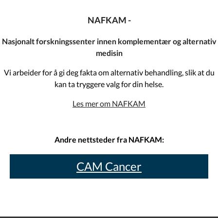
NAFKAM -
Nasjonalt forskningssenter innen komplementær og alternativ
medisin
Vi arbeider for å gi deg fakta om alternativ behandling, slik at du
kan ta tryggere valg for din helse.
Les mer om NAFKAM
Andre nettsteder fra NAFKAM:
CAM Cancer