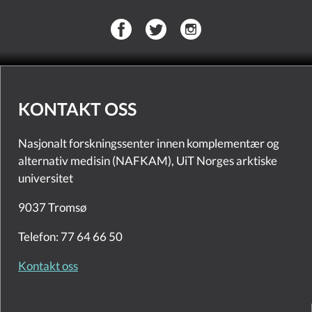
KONTAKT OSS
Nasjonalt forskningssenter innen komplementær og
alternativ medisin (NAFKAM), UiT Norges arktiske
universitet
9037 Tromsø
Telefon: 77 64 66 50
Kontakt oss