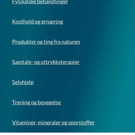
Fysikalske behandlinger
Kosthold og ernæring
Produkter og ting fra naturen
Samtale- og uttrykksterapier
Selvhjelp
Trening og bevegelse
Vitaminer, mineraler og sporstoffer