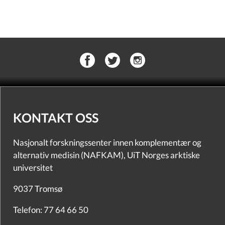
KONTAKT OSS
Nasjonalt forskningssenter innen komplementær og
alternativ medisin (NAFKAM), UiT Norges arktiske
universitet
9037 Tromsø
Telefon: 77 64 66 50