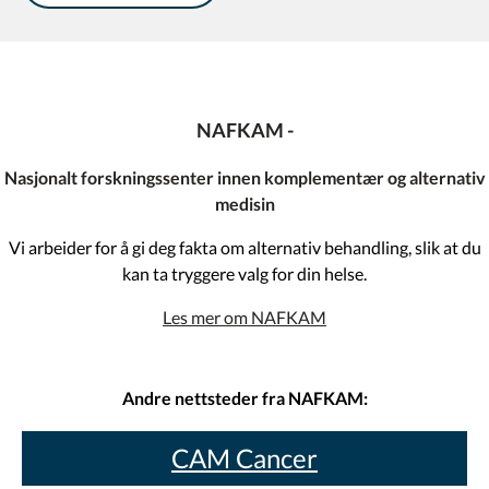
NAFKAM -
Nasjonalt forskningssenter innen komplementær og alternativ
medisin
Vi arbeider for å gi deg fakta om alternativ behandling, slik at du
kan ta tryggere valg for din helse.
Les mer om NAFKAM
Andre nettsteder fra NAFKAM:
CAM Cancer