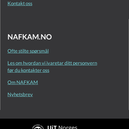
Kontakt oss
NAFKAM.NO
Ofte stilte spørsmål
Les om hvordan vi ivaretar ditt personvern
før du kontakter oss
Om NAFKAM
Nyhetsbrev