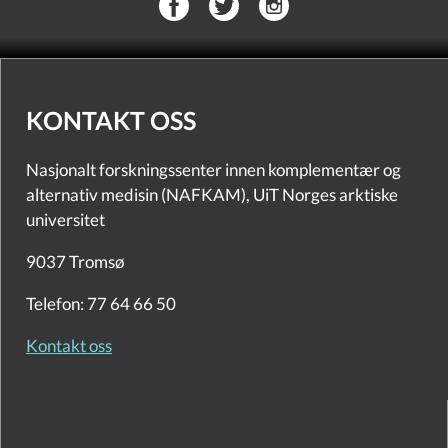
KONTAKT OSS
Nasjonalt forskningssenter innen komplementær og
alternativ medisin (NAFKAM), UiT Norges arktiske
universitet
9037 Tromsø
Telefon: 77 64 66 50
Kontakt oss