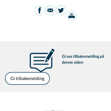
Gi oss tilbakemelding på
denne siden
Gi tilbakemelding