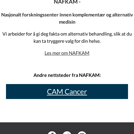
NAFKAM -
Nasjonalt forskningssenter innen komplementær og alternativ
medisin
Vi arbeider for å gi deg fakta om alternativ behandling, slik at du
kan ta tryggere valg for din helse.
Les mer om NAFKAM
Andre nettsteder fra NAFKAM:
CAM Cancer