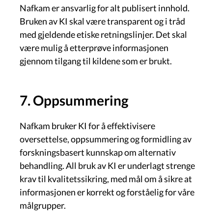
Nafkam er ansvarlig for alt publisert innhold.
Bruken av KI skal være transparent og i tråd
med gjeldende etiske retningslinjer. Det skal
være mulig å etterprøve informasjonen
gjennom tilgang til kildene som er brukt.
7. Oppsummering
Nafkam bruker KI for å effektivisere
oversettelse, oppsummering og formidling av
forskningsbasert kunnskap om alternativ
behandling. All bruk av KI er underlagt strenge
krav til kvalitetssikring, med mål om å sikre at
informasjonen er korrekt og forståelig for våre
målgrupper.