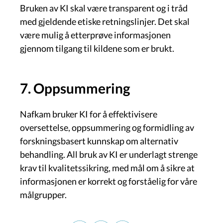
Bruken av KI skal være transparent og i tråd
med gjeldende etiske retningslinjer. Det skal
være mulig å etterprøve informasjonen
gjennom tilgang til kildene som er brukt.
7. Oppsummering
Nafkam bruker KI for å effektivisere
oversettelse, oppsummering og formidling av
forskningsbasert kunnskap om alternativ
behandling. All bruk av KI er underlagt strenge
krav til kvalitetssikring, med mål om å sikre at
informasjonen er korrekt og forståelig for våre
målgrupper.