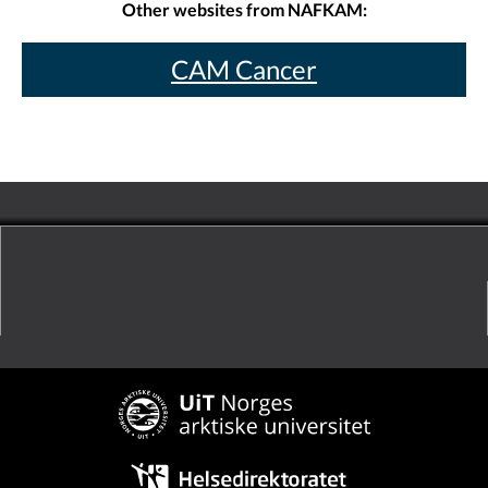
Other websites from NAFKAM:
CAM Cancer