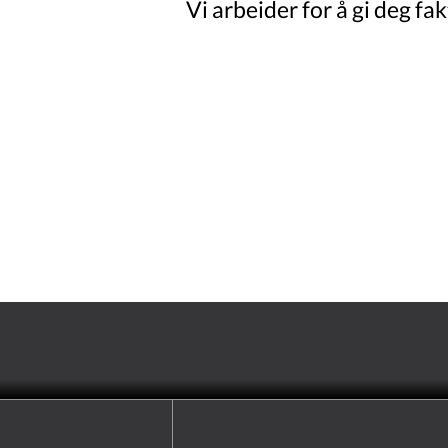
Vi arbeider for å gi deg fa