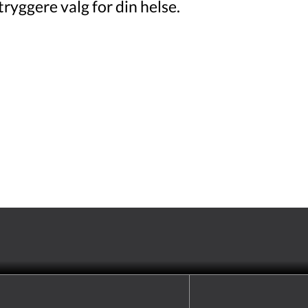
tryggere valg for din helse.