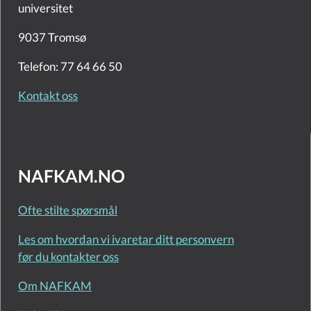
universitet
9037 Tromsø
Telefon: 77 64 66 50
Kontakt oss
NAFKAM.NO
Ofte stilte spørsmål
Les om hvordan vi ivaretar ditt personvern
før du kontakter oss
Om NAFKAM