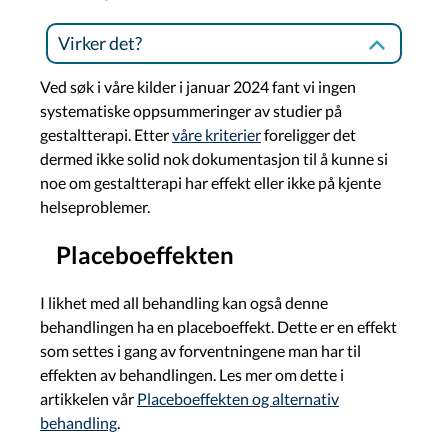
Virker det?
Ved søk i våre kilder i januar 2024 fant vi ingen
systematiske oppsummeringer av studier på
gestaltterapi. Etter
våre kriterier
foreligger det
dermed ikke solid nok dokumentasjon til å kunne si
noe om gestaltterapi har effekt eller ikke på kjente
helseproblemer.
Placeboeffekten
I likhet med all behandling kan også denne
behandlingen ha en placeboeffekt. Dette er en effekt
som settes i gang av forventningene man har til
effekten av behandlingen. Les mer om dette i
artikkelen vår
Placeboeffekten og alternativ
behandling
.