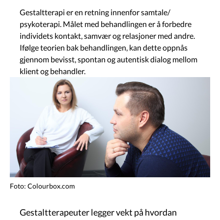
Gestaltterapi er en retning innenfor samtale/
psykoterapi. Målet med behandlingen er å forbedre
individets kontakt, samvær og relasjoner med andre.
Ifølge teorien bak behandlingen, kan dette oppnås
gjennom bevisst, spontan og autentisk dialog mellom
klient og behandler.
Image
Foto: Colourbox.com
Gestaltterapeuter legger vekt på hvordan