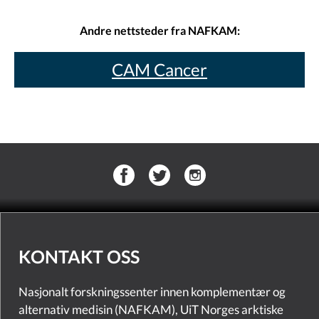
Andre nettsteder fra NAFKAM:
CAM Cancer
KONTAKT OSS
Nasjonalt forskningssenter innen komplementær og
alternativ medisin (NAFKAM), UiT Norges arktiske