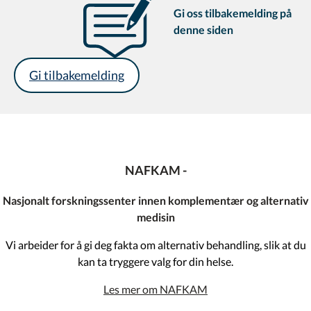
Gi oss tilbakemelding på
denne siden
Gi tilbakemelding
NAFKAM -
Nasjonalt forskningssenter innen komplementær og alternativ
medisin
Vi arbeider for å gi deg fakta om alternativ behandling, slik at du
kan ta tryggere valg for din helse.
Les mer om NAFKAM