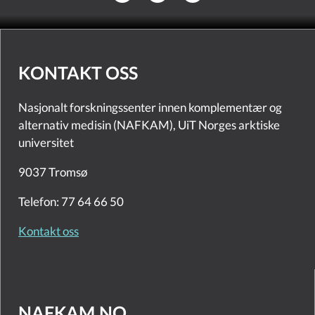
KONTAKT OSS
Nasjonalt forskningssenter innen komplementær og
alternativ medisin (NAFKAM), UiT Norges arktiske
universitet
9037 Tromsø
Telefon: 77 64 66 50
Kontakt oss
NAFKAM.NO