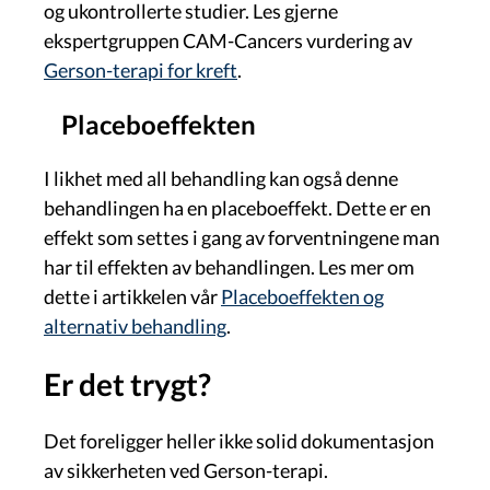
og ukontrollerte studier. Les gjerne
ekspertgruppen CAM-Cancers vurdering av
Gerson-terapi for kreft
.
Placeboeffekten
I likhet med all behandling kan også denne
behandlingen ha en placeboeffekt. Dette er en
effekt som settes i gang av forventningene man
har til effekten av behandlingen. Les mer om
dette i artikkelen vår
Placeboeffekten og
alternativ behandling
.
Er det trygt?
Det foreligger heller ikke solid dokumentasjon
av sikkerheten ved Gerson-terapi.