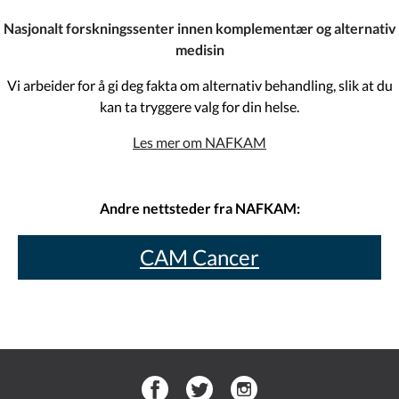
Nasjonalt forskningssenter innen komplementær og alternativ
medisin
Vi arbeider for å gi deg fakta om alternativ behandling, slik at du
kan ta tryggere valg for din helse.
Les mer om NAFKAM
Andre nettsteder fra NAFKAM:
CAM Cancer