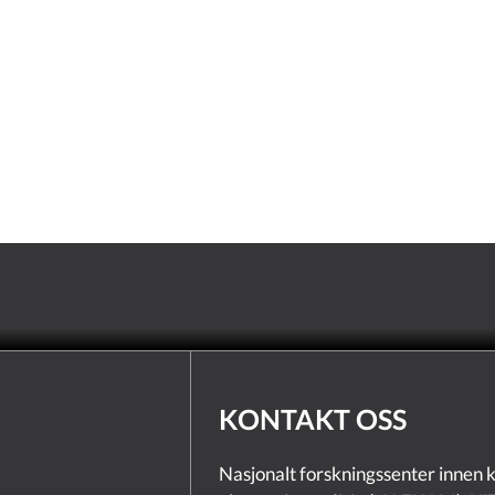
KONTAKT OSS
Nasjonalt forskningssenter innen