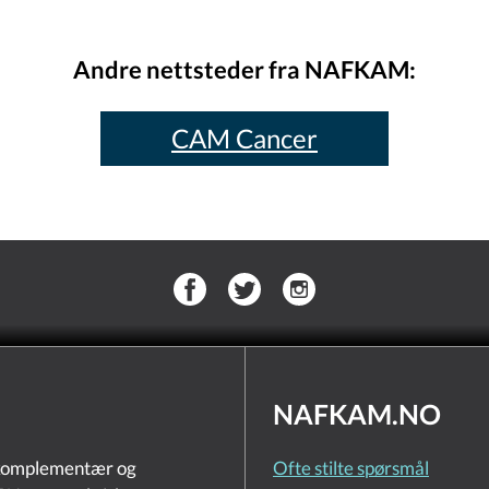
Andre nettsteder fra NAFKAM:
CAM Cancer
NAFKAM.NO
 komplementær og
Ofte stilte spørsmål