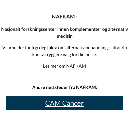
NAFKAM -
Nasjonalt forskningssenter innen komplementær og alternativ
medisin
Vi arbeider for å gi deg fakta om alternativ behandling, slik at du
kan ta tryggere valg for din helse.
Les mer om NAFKAM
Andre nettsteder fra NAFKAM:
CAM Cancer