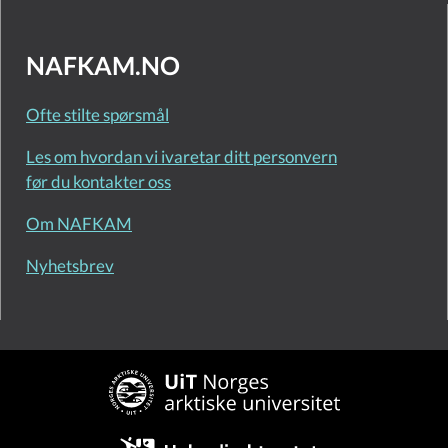
NAFKAM.NO
Ofte stilte spørsmål
Les om hvordan vi ivaretar ditt personvern
før du kontakter oss
Om NAFKAM
Nyhetsbrev