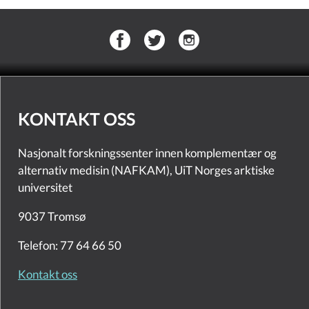
KONTAKT OSS
Nasjonalt forskningssenter innen komplementær og
alternativ medisin (NAFKAM), UiT Norges arktiske
universitet
9037 Tromsø
Telefon: 77 64 66 50
Kontakt oss