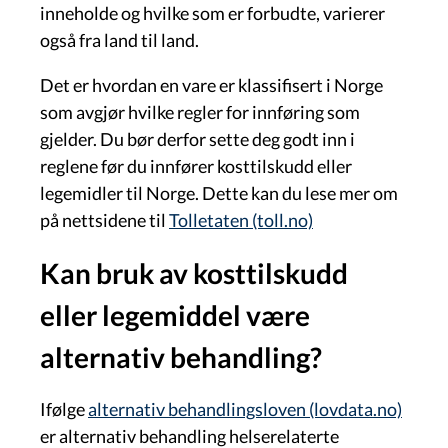
inneholde og hvilke som er forbudte, varierer
også fra land til land.
Det er hvordan en vare er klassifisert i Norge
som avgjør hvilke regler for innføring som
gjelder. Du bør derfor sette deg godt inn i
reglene før du innfører kosttilskudd eller
legemidler til Norge. Dette kan du lese mer om
på nettsidene til
Tolletaten (toll.no)
Kan bruk av kosttilskudd
eller legemiddel være
alternativ behandling?
Ifølge
alternativ behandlingsloven (lovdata.no)
er alternativ behandling helserelaterte