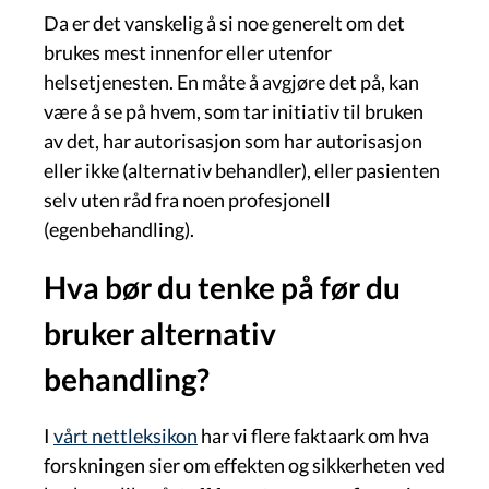
Da er det vanskelig å si noe generelt om det
brukes mest innenfor eller utenfor
helsetjenesten. En måte å avgjøre det på, kan
være å se på hvem, som tar initiativ til bruken
av det, har autorisasjon som har autorisasjon
eller ikke (alternativ behandler), eller pasienten
selv uten råd fra noen profesjonell
(egenbehandling).
Hva bør du tenke på før du
bruker alternativ
behandling?
I
vårt nettleksikon
har vi flere faktaark om hva
forskningen sier om effekten og sikkerheten ved