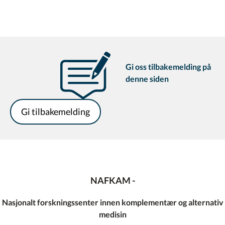
Gi oss tilbakemelding på
denne siden
Gi tilbakemelding
NAFKAM -
Nasjonalt forskningssenter innen komplementær og alternativ
medisin