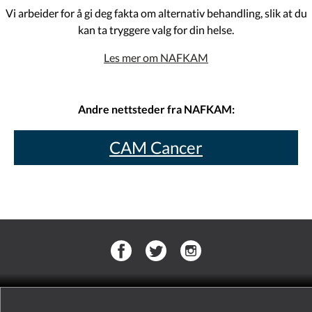
Vi arbeider for å gi deg fakta om alternativ behandling, slik at du
kan ta tryggere valg for din helse.
Les mer om NAFKAM
Andre nettsteder fra NAFKAM:
CAM Cancer