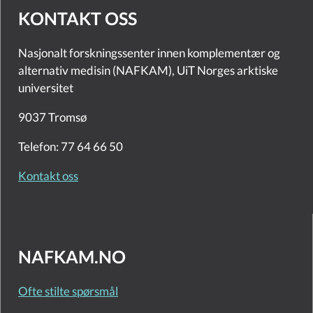
KONTAKT OSS
Nasjonalt forskningssenter innen komplementær og
alternativ medisin (NAFKAM), UiT Norges arktiske
universitet
9037 Tromsø
Telefon: 77 64 66 50
Kontakt oss
NAFKAM.NO
Ofte stilte spørsmål