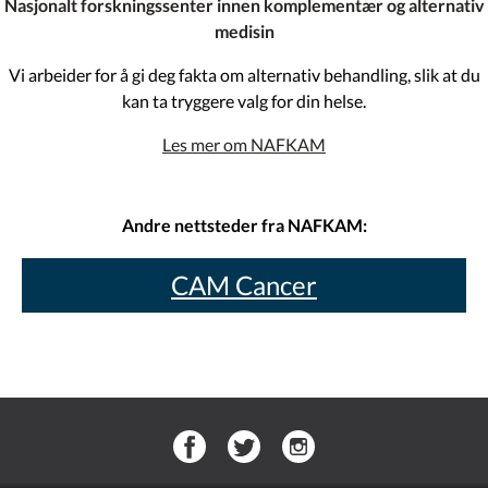
Nasjonalt forskningssenter innen komplementær og alternativ
medisin
Vi arbeider for å gi deg fakta om alternativ behandling, slik at du
kan ta tryggere valg for din helse.
Les mer om NAFKAM
Andre nettsteder fra NAFKAM:
CAM Cancer