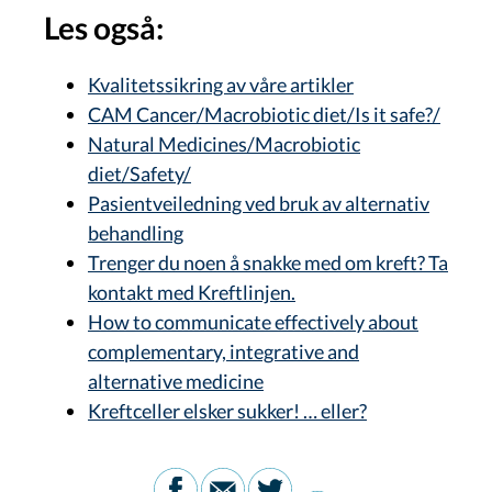
Les også:
Kvalitetssikring av våre artikler
CAM Cancer/Macrobiotic diet/Is it safe?/
Natural Medicines/Macrobiotic
diet/Safety/
Pasientveiledning ved bruk av alternativ
behandling
Trenger du noen å snakke med om kreft? Ta
kontakt med Kreftlinjen.
How to communicate effectively about
complementary, integrative and
alternative medicine
Kreftceller elsker sukker! … eller?