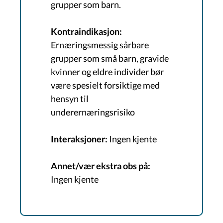
grupper som barn.
​Kontraindikasjon:
Ernæringsmessig sårbare
grupper som små barn, gravide
kvinner og eldre individer bør
være spesielt forsiktige med
hensyn til
underernæringsrisiko
Interaksjoner:
Ingen kjente
Annet/vær ekstra obs på:
Ingen kjente