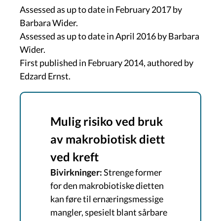
Assessed as up to date in February 2017 by
Barbara Wider.
Assessed as up to date in April 2016 by Barbara
Wider.
First published in February 2014, authored by
Edzard Ernst.
Mulig risiko ved bruk
av makrobiotisk diett
ved kreft
Bivirkninger:
​​​​Strenge former
for den makrobiotiske dietten
kan føre til ernæringsmessige
mangler, spesielt blant sårbare