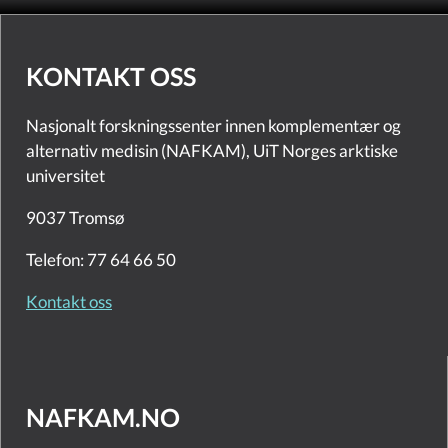
KONTAKT OSS
Nasjonalt forskningssenter innen komplementær og
alternativ medisin (NAFKAM), UiT Norges arktiske
universitet
9037 Tromsø
Telefon: 77 64 66 50
Kontakt oss
NAFKAM.NO