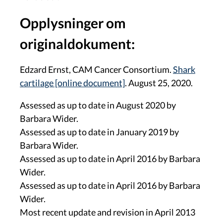
Opplysninger om
originaldokument:
Edzard Ernst, CAM Cancer Consortium.
Shark
cartilage [online document]
. August 25, 2020.
Assessed as up to date in August 2020 by
Barbara Wider.
Assessed as up to date in January 2019 by
Barbara Wider.
Assessed as up to date in April 2016 by Barbara
Wider.
Assessed as up to date in April 2016 by Barbara
Wider.
Most recent update and revision in April 2013