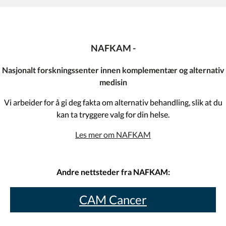
NAFKAM -
Nasjonalt forskningssenter innen komplementær og alternativ
medisin
Vi arbeider for å gi deg fakta om alternativ behandling, slik at du
kan ta tryggere valg for din helse.
Les mer om NAFKAM
Andre nettsteder fra NAFKAM:
CAM Cancer