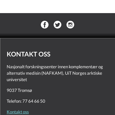
KONTAKT OSS
Nasjonalt forskningssenter innen komplementær og
alternativ medisin (NAFKAM), UiT Norges arktiske
universitet
9037 Tromsø
Telefon: 77 64 66 50
Kontakt oss