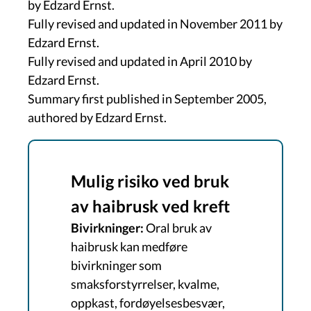
by Edzard Ernst.
Fully revised and updated in November 2011 by
Edzard Ernst.
Fully revised and updated in April 2010 by
Edzard Ernst.
Summary first published in September 2005,
authored by Edzard Ernst.
Mulig risiko ved bruk
av haibrusk ved kreft
Bivirkninger:
Oral bruk av
haibrusk kan medføre
bivirkninger som
smaksforstyrrelser, kvalme,
oppkast, fordøyelsesbesvær,