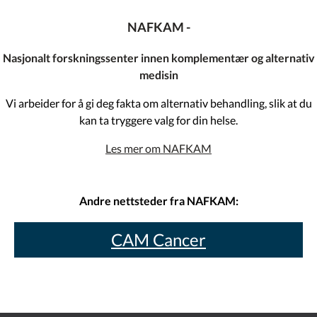
NAFKAM -
Nasjonalt forskningssenter innen komplementær og alternativ
medisin
Vi arbeider for å gi deg fakta om alternativ behandling, slik at du
kan ta tryggere valg for din helse.
Les mer om NAFKAM
Andre nettsteder fra NAFKAM:
CAM Cancer