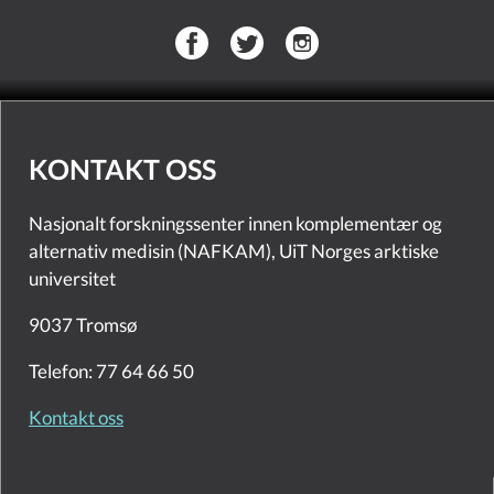
KONTAKT OSS
Nasjonalt forskningssenter innen komplementær og
alternativ medisin (NAFKAM), UiT Norges arktiske
universitet
9037 Tromsø
Telefon: 77 64 66 50
Kontakt oss