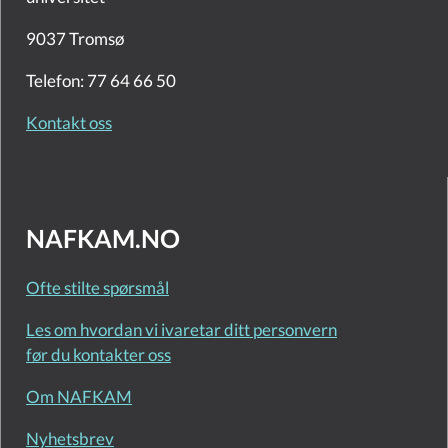
9037 Tromsø
Telefon: 77 64 66 50
Kontakt oss
NAFKAM.NO
Ofte stilte spørsmål
Les om hvordan vi ivaretar ditt personvern
før du kontakter oss
Om NAFKAM
Nyhetsbrev