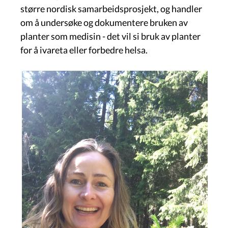
større nordisk samarbeidsprosjekt, og handler
om å undersøke og dokumentere bruken av
planter som medisin - det vil si bruk av planter
for å ivareta eller forbedre helsa.