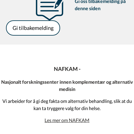
Gi oss tilbakemelding på
denne siden
Gi tilbakemelding
NAFKAM -
Nasjonalt forskningssenter innen komplementær og alternativ
medisin
Vi arbeider for å gi deg fakta om alternativ behandling, slik at du
kan ta tryggere valg for din helse.
Les mer om NAFKAM