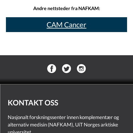
Andre nettsteder fra NAFKAM:
CAM Cancer
KONTAKT OSS
Nasjonalt forskningssenter innen komplementær og
alternativ medisin (NAFKAM), UiT Norges arktiske
universitet