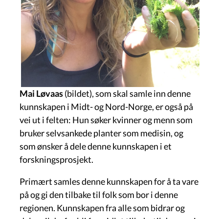
Mai Løvaas
(bildet), som skal samle inn denne
kunnskapen i Midt- og Nord-Norge, er også på
vei ut i felten: Hun søker kvinner og menn som
bruker selvsankede planter som medisin, og
som ønsker å dele denne kunnskapen i et
forskningsprosjekt.
Primært samles denne kunnskapen for å ta vare
på og gi den tilbake til folk som bor i denne
regionen. Kunnskapen fra alle som bidrar og