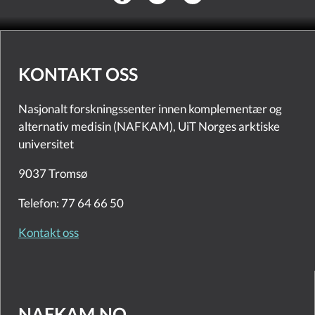
KONTAKT OSS
Nasjonalt forskningssenter innen komplementær og
alternativ medisin (NAFKAM), UiT Norges arktiske
universitet
9037 Tromsø
Telefon: 77 64 66 50
Kontakt oss
NAFKAM.NO