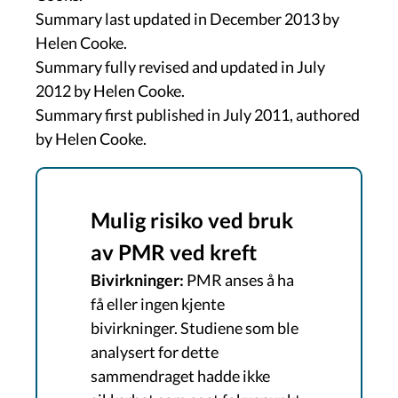
Summary last updated in December 2013 by
Helen Cooke.
Summary fully revised and updated in July
2012 by Helen Cooke.
Summary first published in July 2011, authored
by Helen Cooke.
Mulig risiko ved bruk
av PMR ved kreft
Bivirkninger:
PMR anses å ha
få eller ingen kjente
bivirkninger. Studiene som ble
analysert for dette
sammendraget hadde ikke