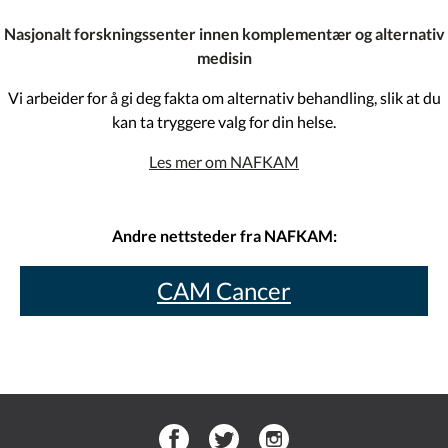
Nasjonalt forskningssenter innen komplementær og alternativ
medisin
Vi arbeider for å gi deg fakta om alternativ behandling, slik at du
kan ta tryggere valg for din helse.
Les mer om NAFKAM
Andre nettsteder fra NAFKAM:
CAM Cancer