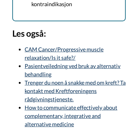
kontraindikasjon
Les også:
CAM Cancer/Progressive muscle
relaxation/Is it safe?/
Pasientveiledning ved bruk av alternativ
behandling
Trenger du noen å snakke med om kreft? Ta
kontakt med Kreftforeningens
rådgivningstjeneste.
How to communicate effectively about
complementary, integrative and
alternative medicine