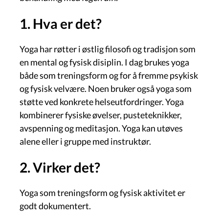
1. Hva er det?
Yoga har røtter i østlig filosofi og tradisjon som
en mental og fysisk disiplin. I dag brukes yoga
både som treningsform og for å fremme psykisk
og fysisk velvære. Noen bruker også yoga som
støtte ved konkrete helseutfordringer. Yoga
kombinerer fysiske øvelser, pusteteknikker,
avspenning og meditasjon. Yoga kan utøves
alene eller i gruppe med instruktør.
2. Virker det?
Yoga som treningsform og fysisk aktivitet er
godt dokumentert.