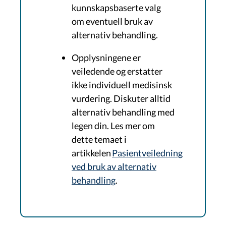
kunnskapsbaserte valg
om eventuell bruk av
alternativ behandling.
Opplysningene er
veiledende og erstatter
ikke individuell medisinsk
vurdering. Diskuter alltid
alternativ behandling med
legen din. Les mer om
dette temaet i
artikkelen
Pasientveiledning
ved bruk av alternativ
behandling
.