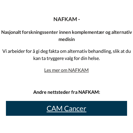
NAFKAM -
Nasjonalt forskningssenter innen komplementær og alternativ
medisin
Vi arbeider for å gi deg fakta om alternativ behandling, slik at du
kan ta tryggere valg for din helse.
Les mer om NAFKAM
Andre nettsteder fra NAFKAM:
CAM Cancer