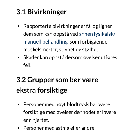
3.1 Bivirkninger
Rapporterte bivirkninger er få, og ligner
dem som kan oppstå ved
annen fysikalsk/
manuell behandling
, som forbigående
muskelsmerter, stivhet og stølhet
.
Skader kan oppstå dersom øvelser utføres
feil.
3.2 Grupper som bør være
ekstra forsiktige
Personer med høyt blodtrykk bør være
forsiktige med øvelser der hodet er lavere
enn hjertet.
Personer med astma eller andre