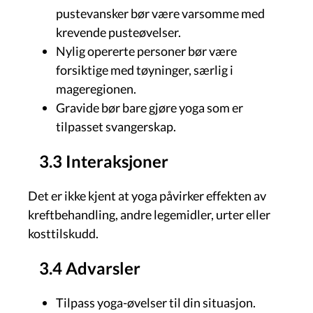
pustevansker bør være varsomme med
krevende pusteøvelser.
Nylig opererte personer bør være
forsiktige med tøyninger, særlig i
mageregionen.
Gravide bør bare gjøre yoga som er
tilpasset svangerskap.
3.3 Interaksjoner
Det er ikke kjent at yoga påvirker effekten av
kreftbehandling, andre legemidler, urter eller
kosttilskudd.
3.4 Advarsler
Tilpass yoga-øvelser til din situasjon.