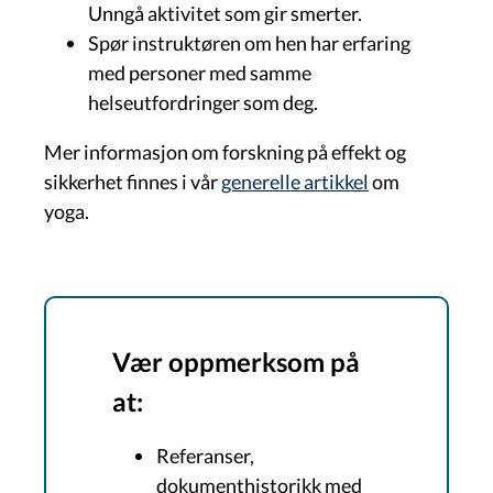
Unngå aktivitet som gir smerter.
Spør instruktøren om hen har erfaring
med personer med samme
helseutfordringer som deg.
Mer informasjon om forskning på effekt og
sikkerhet finnes i vår
generelle artikkel
om
yoga.
Vær oppmerksom på
at:
Referanser,
dokumenthistorikk med