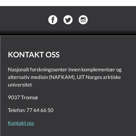
KONTAKT OSS
Nasjonalt forskningssenter innen komplementær og
alternativ medisin (NAFKAM), UiT Norges arktiske
universitet
9037 Tromsø
Telefon: 77 64 66 50
Kontakt oss