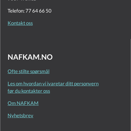
Telefon: 77 64 66 50
Kontakt oss
NAFKAM.NO
Ofte stilte spørsmål
Les om hvordan vi ivaretar ditt personvern
før du kontakter oss
Om NAFKAM
Nyhetsbrev