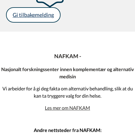
Gi tilbakemelding
NAFKAM -
Nasjonalt forskningssenter innen komplementær og alternativ
medisin
Vi arbeider for å gi deg fakta om alternativ behandling, slik at du
kan ta tryggere valg for din helse.
Les mer om NAFKAM
Andre nettsteder fra NAFKAM: