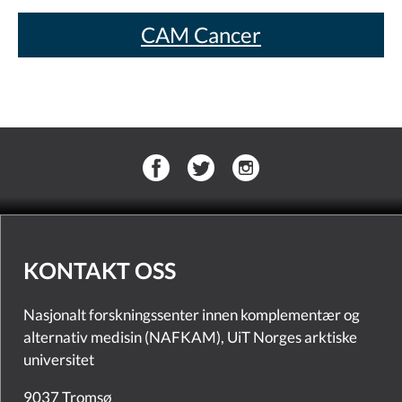
CAM Cancer
KONTAKT OSS
Nasjonalt forskningssenter innen komplementær og
alternativ medisin (NAFKAM), UiT Norges arktiske
universitet
9037 Tromsø