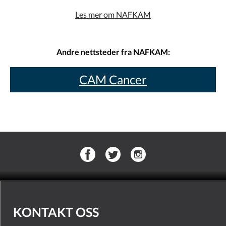
Les mer om NAFKAM
Andre nettsteder fra NAFKAM:
CAM Cancer
KONTAKT OSS