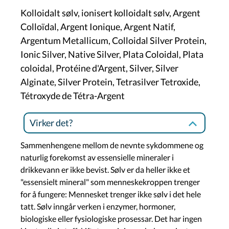
Kolloidalt sølv, ionisert kolloidalt sølv, Argent
Colloïdal, Argent Ionique, Argent Natif,
Argentum Metallicum, Colloidal Silver Protein,
Ionic Silver, Native Silver, Plata Coloidal, Plata
coloidal, Protéine d'Argent, Silver, Silver
Alginate, Silver Protein, Tetrasilver Tetroxide,
Tétroxyde de Tétra-Argent
Virker det?
Sammenhengene mellom de nevnte sykdommene og
naturlig forekomst av essensielle mineraler i
drikkevann er ikke bevist. Sølv er da heller ikke et
"essensielt mineral" som menneskekroppen trenger
for å fungere: Mennesket trenger ikke sølv i det hele
tatt. Sølv inngår verken i enzymer, hormoner,
biologiske eller fysiologiske prosessar. Det har ingen