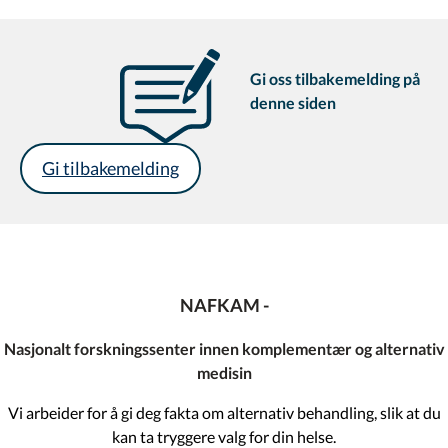
Gi oss tilbakemelding på
denne siden
Gi tilbakemelding
NAFKAM -
Nasjonalt forskningssenter innen komplementær og alternativ
medisin
Vi arbeider for å gi deg fakta om alternativ behandling, slik at du
kan ta tryggere valg for din helse.