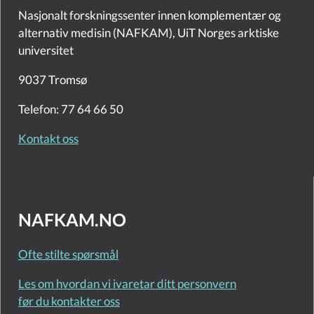
Nasjonalt forskningssenter innen komplementær og
alternativ medisin (NAFKAM), UiT Norges arktiske
universitet
9037 Tromsø
Telefon: 77 64 66 50
Kontakt oss
NAFKAM.NO
Ofte stilte spørsmål
Les om hvordan vi ivaretar ditt personvern
før du kontakter oss