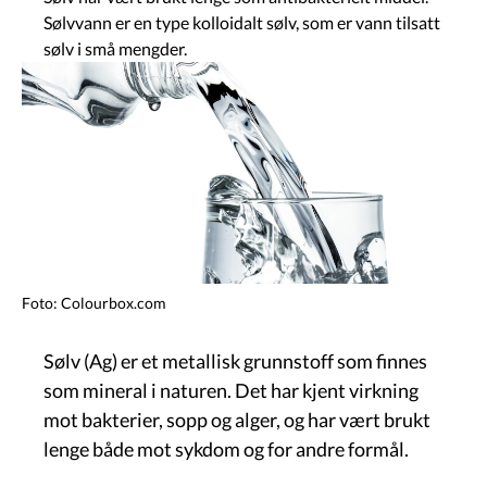
Sølvvann er en type kolloidalt sølv, som er vann tilsatt
sølv i små mengder.
Image
Foto: Colourbox.com
Sølv (Ag) er et metallisk grunnstoff som finnes
som mineral i naturen. Det har kjent virkning
mot bakterier, sopp og alger, og har vært brukt
lenge både mot sykdom og for andre formål.