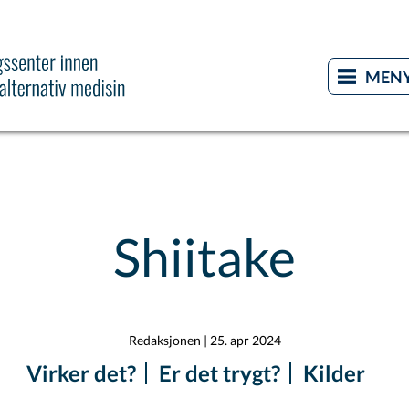
Shiitake
Redaksjonen
|
25. apr 2024
Virker det?
Er det trygt?
Kilder