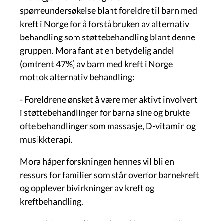
spørreundersøkelse blant foreldre til barn med
kreft i Norge for å forstå bruken av alternativ
behandling som støttebehandling blant denne
gruppen. Mora fant at en betydelig andel
(omtrent 47%) av barn med kreft i Norge
mottok alternativ behandling:
- Foreldrene ønsket å være mer aktivt involvert
i støttebehandlinger for barna sine og brukte
ofte behandlinger som massasje, D-vitamin og
musikkterapi.
Mora håper forskningen hennes vil bli en
ressurs for familier som står overfor barnekreft
og opplever bivirkninger av kreft og
kreftbehandling.