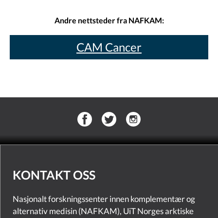
Andre nettsteder fra NAFKAM:
CAM Cancer
KONTAKT OSS
Nasjonalt forskningssenter innen komplementær og
alternativ medisin (NAFKAM), UiT Norges arktiske