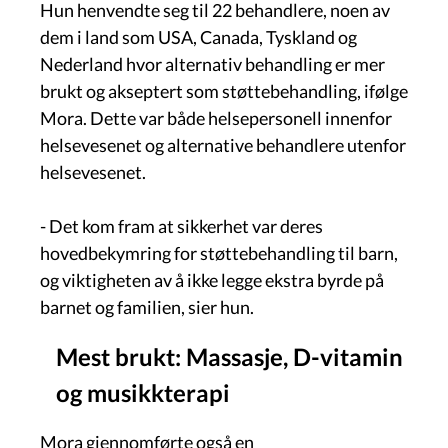
Hun henvendte seg til 22 behandlere, noen av
dem i land som USA, Canada, Tyskland og
Nederland hvor alternativ behandling er mer
brukt og akseptert som støttebehandling, ifølge
Mora. Dette var både helsepersonell innenfor
helsevesenet og alternative behandlere utenfor
helsevesenet.
- Det kom fram at sikkerhet var deres
hovedbekymring for støttebehandling til barn,
og viktigheten av å ikke legge ekstra byrde på
barnet og familien, sier hun.
Mest brukt: Massasje, D-vitamin
og musikkterapi
Mora gjennomførte også en