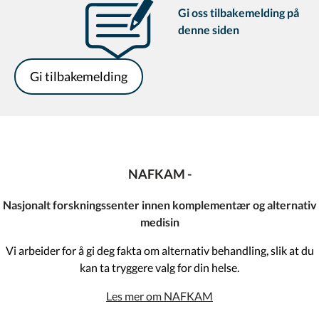
Gi oss tilbakemelding på
denne siden
Gi tilbakemelding
NAFKAM -
Nasjonalt forskningssenter innen komplementær og alternativ
medisin
Vi arbeider for å gi deg fakta om alternativ behandling, slik at du
kan ta tryggere valg for din helse.
Les mer om NAFKAM