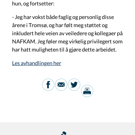
hun, og fortsetter:
- Jeg har vokst både faglig og personlig disse
årene i Tromsø, og har følt meg støttet og
inkludert hele veien av veiledere og kollegaer på
NAFKAM. Jeg føler meg virkelig privilegert som
har hatt muligheten til å gjøre dette arbeidet.
Les avhandlingen her