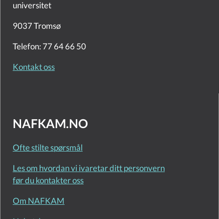
universitet
9037 Tromsø
Telefon: 77 64 66 50
Kontakt oss
NAFKAM.NO
Ofte stilte spørsmål
Les om hvordan vi ivaretar ditt personvern
før du kontakter oss
Om NAFKAM