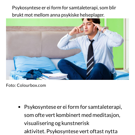
Psykosyntese er ei form for samtaleterapi, som blir
brukt mot mellom anna psykiske helseplager.
Image
Foto: Colourbox.com
Psykosyntese er ei form for samtaleterapi,
som ofte vert kombinert med meditasjon,
visualisering og kunstnerisk
aktivitet. Psykosyntese vert oftast nytta