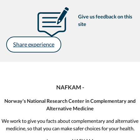
Give us feedback on this
site
Share experience
NAFKAM -
Norway's National Research Center in Complementary and
Alternative Medicine
We work to give you facts about complementary and alternative
medicine, so that you can make safer choices for your health.