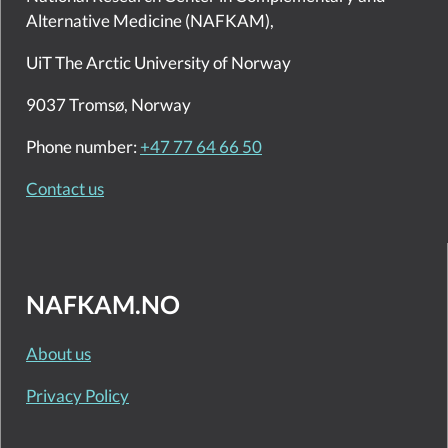
Alternative Medicine (NAFKAM),
UiT The Arctic University of Norway
9037 Tromsø, Norway
Phone number:
+47 77 64 66 50
Contact us
NAFKAM.NO
About us
Privacy Policy