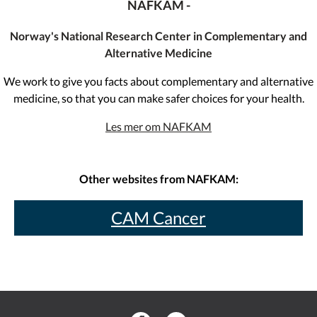
NAFKAM -
Norway's National Research Center in Complementary and
Alternative Medicine
We work to give you facts about complementary and alternative
medicine, so that you can make safer choices for your health.
Les mer om NAFKAM
Other websites from NAFKAM:
CAM Cancer