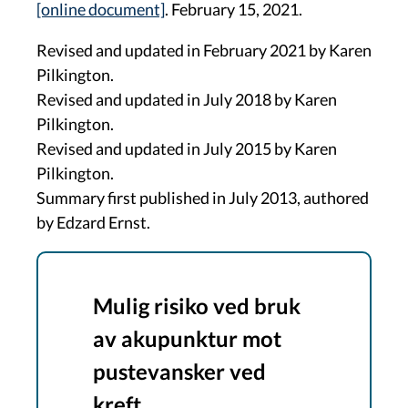
[online document]
.
February 15, 2021.
Revised and updated in February 2021 by Karen
Pilkington.
Revised and updated in July 2018 by Karen
Pilkington.
Revised and updated in July 2015 by Karen
Pilkington.
Summary first published in July 2013, authored
by Edzard Ernst.
Mulig risiko ved bruk
av akupunktur mot
pustevansker ved
kreft