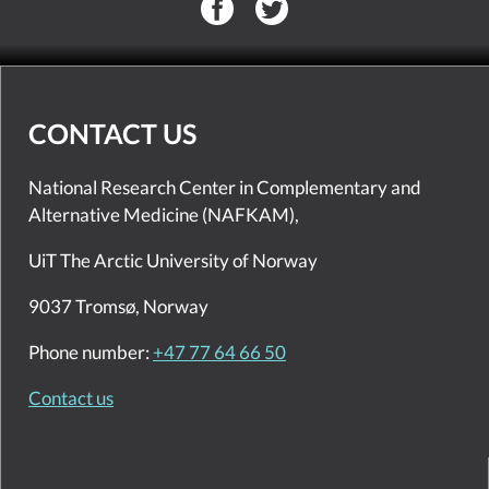
CONTACT US
National Research Center in Complementary and
Alternative Medicine (NAFKAM),
UiT The Arctic University of Norway
9037 Tromsø, Norway
Phone number:
+47 77 64 66 50
Contact us