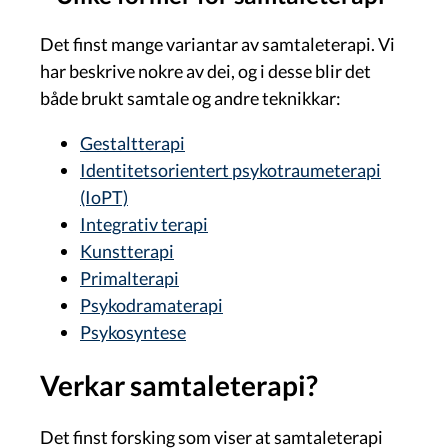
Det finst mange variantar av samtaleterapi. Vi
har beskrive nokre av dei, og i desse blir det
både brukt samtale og andre teknikkar:
Gestaltterapi
Identitetsorientert psykotraumeterapi
(IoPT)
Integrativ terapi
Kunstterapi
Primalterapi
Psykodramaterapi
Psykosyntese
Verkar samtaleterapi?
Det finst forsking som viser at samtaleterapi