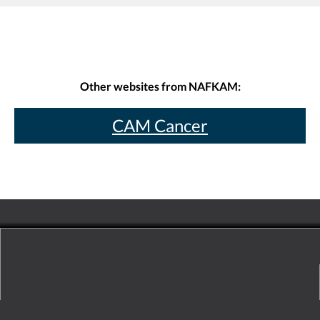
Other websites from NAFKAM:
CAM Cancer