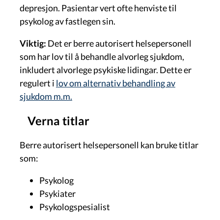
depresjon. Pasientar vert ofte henviste til
psykolog av fastlegen sin.
Viktig:
Det er berre autorisert helsepersonell
som har lov til å behandle alvorleg sjukdom,
inkludert alvorlege psykiske lidingar. Dette er
regulert i
lov om alternativ behandling av
sjukdom m.m.
Verna titlar
Berre autorisert helsepersonell kan bruke titlar
som:
Psykolog
Psykiater
Psykologspesialist