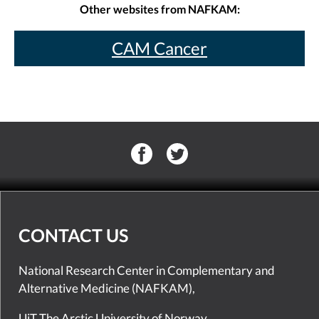
Other websites from NAFKAM:
CAM Cancer
CONTACT US
National Research Center in Complementary and
Alternative Medicine (NAFKAM),
UiT The Arctic University of Norway