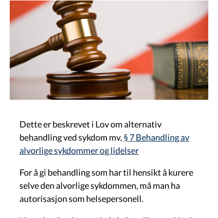
Image
Dette er beskrevet i Lov om alternativ
behandling ved sykdom mv,
§ 7 Behandling av
alvorlige sykdommer og lidelser
For å gi behandling som har til hensikt å kurere
selve den alvorlige sykdommen, må man ha
autorisasjon som helsepersonell.