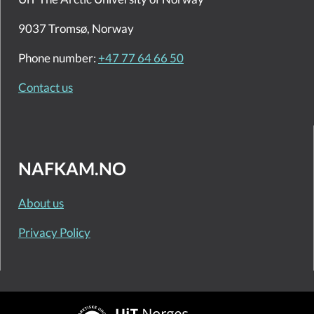
9037 Tromsø, Norway
Phone number:
+47 77 64 66 50
Contact us
NAFKAM.NO
About us
Privacy Policy