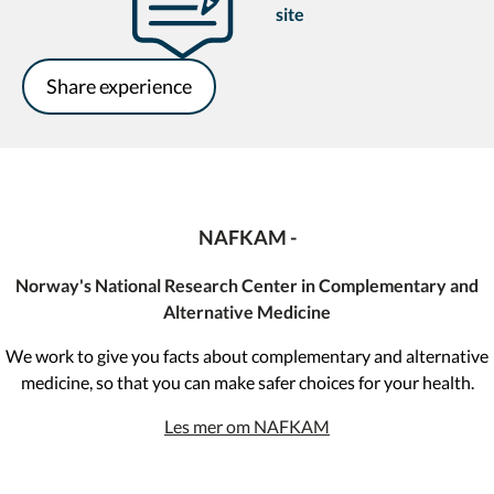
site
Share experience
NAFKAM -
Norway's National Research Center in Complementary and
Alternative Medicine
We work to give you facts about complementary and alternative
medicine, so that you can make safer choices for your health.
Les mer om NAFKAM