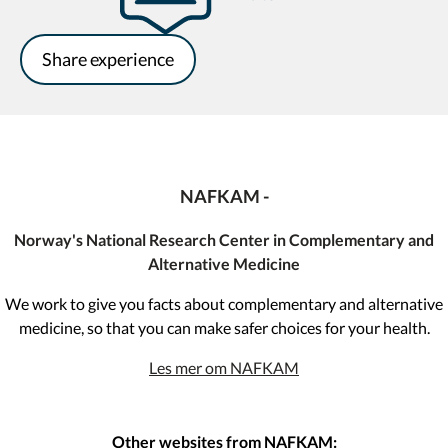
Share experience
NAFKAM -
Norway's National Research Center in Complementary and
Alternative Medicine
We work to give you facts about complementary and alternative
medicine, so that you can make safer choices for your health.
Les mer om NAFKAM
Other websites from NAFKAM: