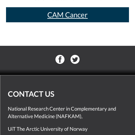
CAM Cancer
CONTACT US
National Research Center in Complementary and
Alternative Medicine (NAFKAM),
UiT The Arctic University of Norway