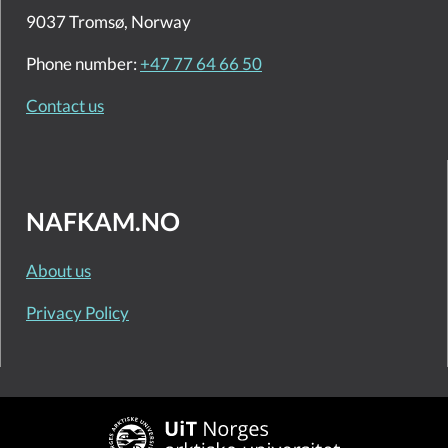
9037 Tromsø, Norway
Phone number:
+47 77 64 66 50
Contact us
NAFKAM.NO
About us
Privacy Policy