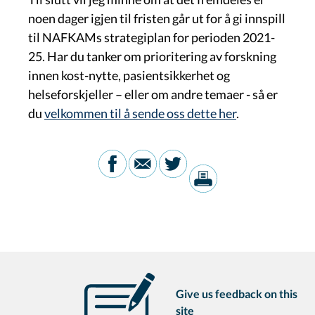
noen dager igjen til fristen går ut for å gi innspill
til NAFKAMs strategiplan for perioden 2021-
25. Har du tanker om prioritering av forskning
innen kost-nytte, pasientsikkerhet og
helseforskjeller – eller om andre temaer - så er
du
velkommen til å sende oss dette her
.
Give us feedback on this
site