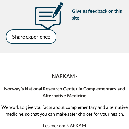
Give us feedback on this
site
Share experience
NAFKAM -
Norway's National Research Center in Complementary and
Alternative Medicine
We work to give you facts about complementary and alternative
medicine, so that you can make safer choices for your health.
Les mer om NAFKAM