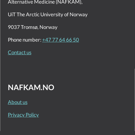
Alternative Medicine (NAFKAM),
UiT The Arctic University of Norway
9037 Tromsø, Norway
Phone number:
+47 77 64 66 50
Contact us
NAFKAM.NO
About us
Privacy Policy