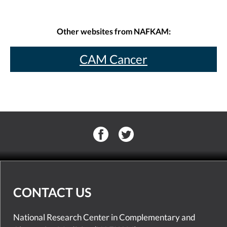
Other websites from NAFKAM:
CAM Cancer
CONTACT US
National Research Center in Complementary and