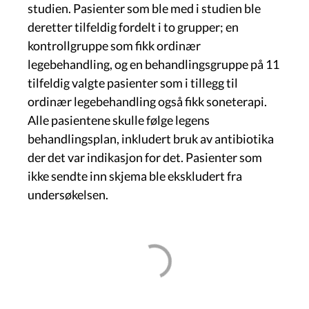
studien.
Pasienter som ble med i studien ble
deretter tilfeldig fordelt i to grupper; en
kontrollgruppe som fikk ordinær
legebehandling, og en behandlingsgruppe på 11
tilfeldig valgte pasienter som i tillegg til
ordinær legebehandling også fikk soneterapi.
Alle pasientene skulle følge legens
behandlingsplan, inkludert bruk av antibiotika
der det var indikasjon for det. Pasienter som
ikke sendte inn skjema ble ekskludert fra
undersøkelsen.