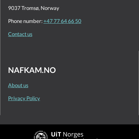
9037 Tromsø, Norway
Phone number:
+47 77 64 66 50
Contact us
NAFKAM.NO
About us
Privacy Policy