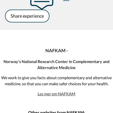
Share experience
NAFKAM -
Norway's National Research Center in Complementary and
Alternative Medicine
We work to give you facts about complementary and alternative
medicine, so that you can make safer choices for your health.
Les mer om NAFKAM
Other websites from NAFKAM: