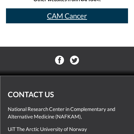
CAM Cancer
CONTACT US
National Research Center in Complementary and
Alternative Medicine (NAFKAM),
UiT The Arctic University of Norway