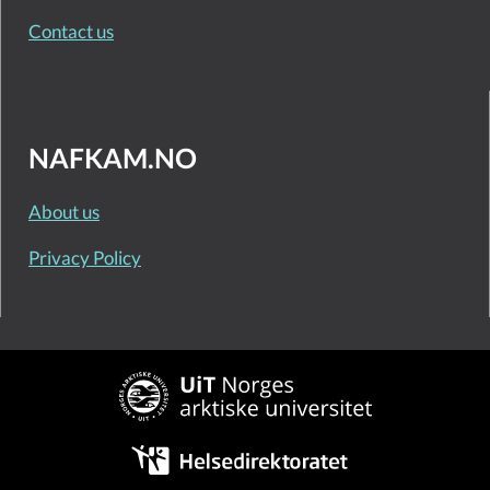
Contact us
NAFKAM.NO
About us
Privacy Policy