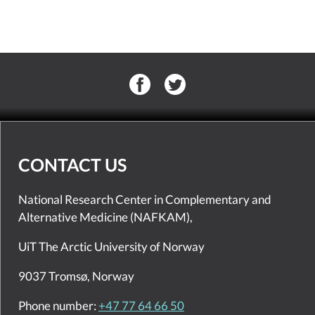
CONTACT US
National Research Center in Complementary and
Alternative Medicine (NAFKAM),
UiT The Arctic University of Norway
9037 Tromsø, Norway
Phone number:
+47 77 64 66 50