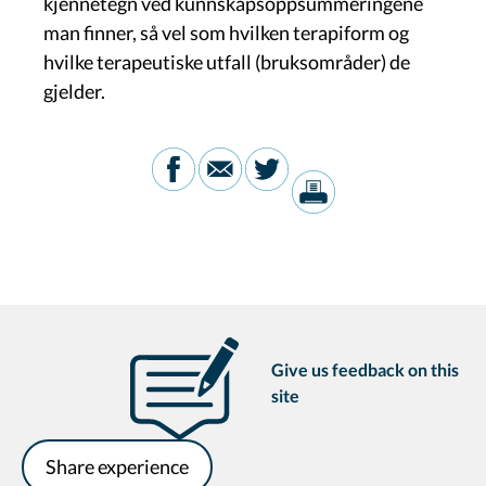
kjennetegn ved kunnskapsoppsummeringene
man finner, så vel som hvilken terapiform og
hvilke terapeutiske utfall (bruksområder) de
gjelder.
Give us feedback on this
site
Share experience