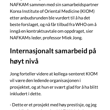
NAFKAM sammen med sin samarbeidspartner
Korea Institute of Oriental Medicine (KIOM)
etter anbudsrunden ble vurdert til å ha det
beste forslaget, og nå får tilbud fra WHO om å
inngå en kontraktsavtale om oppdraget, sier
NAFKAMs leder, professor Miek Jong.
Internasjonalt samarbeid på
høyt nivå
Jong forteller videre at kollega-senteret KIOM
vil være den ledende organisasjonen i
prosjektet, og at hun er svært glad for å ha blitt
inkludert i dette.
- Dette er et prosjekt med høy prestisje, og jeg