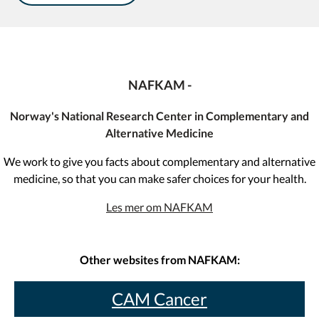
NAFKAM -
Norway's National Research Center in Complementary and
Alternative Medicine
We work to give you facts about complementary and alternative
medicine, so that you can make safer choices for your health.
Les mer om NAFKAM
Other websites from NAFKAM:
CAM Cancer