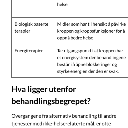
helse
Biologisk baserte
Midler som har til hensikt å påvirke
terapier
kroppen og kroppsfunksjoner for å
oppnå bedre helse
Energiterapier
Tar utgangspunkt i at kroppen har
et energisystem der behandlingene
består i å åpne blokkeringer og
styrke energien der den er svak.
Hva ligger utenfor
behandlingsbegrepet?
Overgangene fra alternativ behandling til andre
tjenester med ikke-helserelaterte mål, er ofte