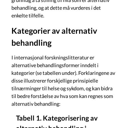
behandling, og at dette må vurderes i det
enkelte tilfelle.
Kategorier av alternativ
behandling
I internasjonal forskningslitteratur er
alternative behandlingsformer inndelt i
kategorier (se tabellen under). Forklaringene av
disse illustrerer forskjellige prinsipielle
tilnærminger til helse og sykdom, og kan bidra
til bedre forståelse av hva som kan regnes som
alternativ behandling:
Tabell 1. Kategorisering av