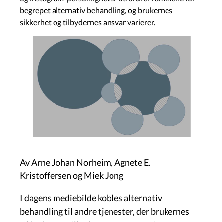
begrepet alternativ behandling, og brukernes
sikkerhet og tilbydernes ansvar varierer.
Image
Av Arne Johan Norheim, Agnete E.
Kristoffersen og Miek Jong
I dagens mediebilde kobles alternativ
behandling til andre tjenester, der brukernes