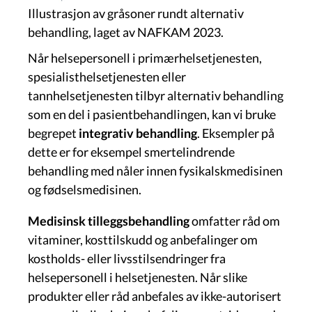
Illustrasjon av gråsoner rundt alternativ
behandling, laget av NAFKAM 2023.
Når helsepersonell i primærhelsetjenesten,
spesialisthelsetjenesten eller
tannhelsetjenesten tilbyr alternativ behandling
som en del i pasientbehandlingen, kan vi bruke
begrepet
integrativ behandling
. Eksempler på
dette er for eksempel smertelindrende
behandling med nåler innen fysikalskmedisinen
og fødselsmedisinen.
Medisinsk tilleggsbehandling
omfatter råd om
vitaminer, kosttilskudd og anbefalinger om
kostholds- eller livsstilsendringer fra
helsepersonell i helsetjenesten. Når slike
produkter eller råd anbefales av ikke-autorisert