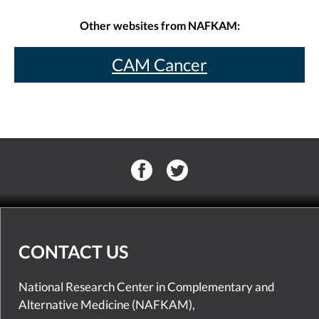
Other websites from NAFKAM:
CAM Cancer
CONTACT US
National Research Center in Complementary and
Alternative Medicine (NAFKAM),