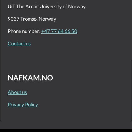
UiT The Arctic University of Norway
9037 Tromsø, Norway
Phone number:
+47 77 64 66 50
Contact us
NAFKAM.NO
About us
Privacy Policy