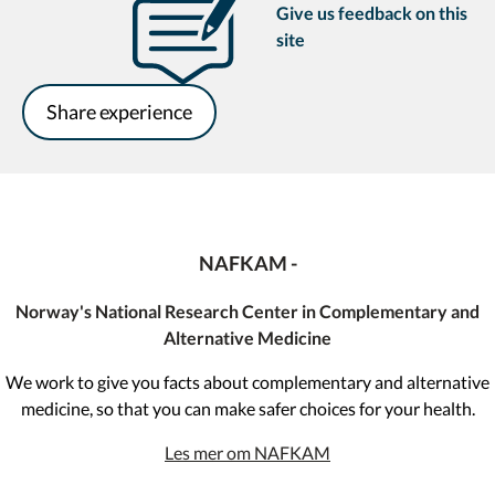
Give us feedback on this
site
Share experience
NAFKAM -
Norway's National Research Center in Complementary and
Alternative Medicine
We work to give you facts about complementary and alternative
medicine, so that you can make safer choices for your health.
Les mer om NAFKAM