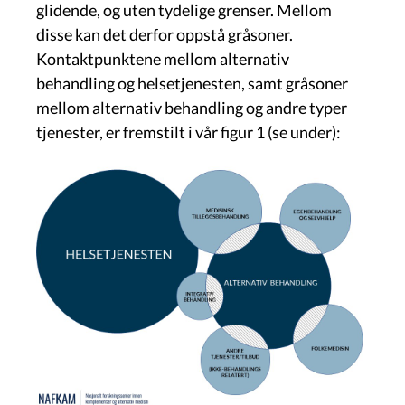
glidende, og uten tydelige grenser. Mellom
disse kan det derfor oppstå gråsoner.
Kontaktpunktene mellom alternativ
behandling og helsetjenesten, samt gråsoner
mellom alternativ behandling og andre typer
tjenester, er fremstilt i vår figur 1 (se under):