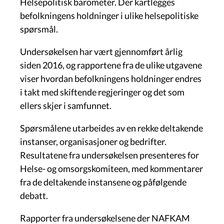
Helsepolitisk barometer. Der kartlegges
befolkningens holdninger i ulike helsepolitiske
spørsmål.
Undersøkelsen har vært gjennomført årlig
siden 2016, og rapportene fra de ulike utgavene
viser hvordan befolkningens holdninger endres
i takt med skiftende regjeringer og det som
ellers skjer i samfunnet.
Spørsmålene utarbeides av en rekke deltakende
instanser, organisasjoner og bedrifter.
Resultatene fra undersøkelsen presenteres for
Helse- og omsorgskomiteen, med kommentarer
fra de deltakende instansene og påfølgende
debatt.
Rapporter fra undersøkelsene der NAFKAM