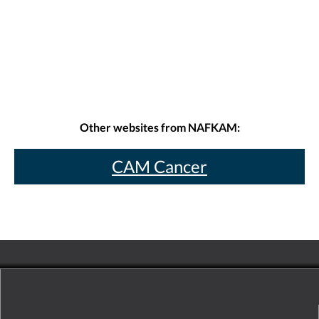
Other websites from NAFKAM:
CAM Cancer