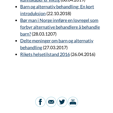
Barn og alternativ behandling: En kort
introduksjon
(22.10.2018)
Bør man i Norge innføre en lovregel som
forbyr alternative behandlere å behandle
barn?
(28.03.1207)
Delte meninger om barn og alternativ
behandling
(27.03.2017)
Rikets helsetilstand 2016
(26.04.2016)