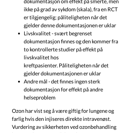
dokumentasjon om effekt på smerte, men
ikke på grad av sykdom (skala), fra en RCT
er tilgjengelig; påliteligheten når det
gjelder denne dokumentasjonen er uklar
Livskvalitet - svært begrenset
dokumentasjon finnes og den kommer fra
to kontrollerte studier på effekt på
livskvalitet hos
kreftpasienter. Påliteligheten når det
gjelder dokumentasjonen er uklar
Andre mål - det finnes ingen sterk
dokumentasjon for effekt på andre
helseproblem
Ozon har vist seg å være giftig for lungene og
farlig hvis den injiseres direkte intravenøst.
Vurdering av sikkerheten ved ozonbehandling