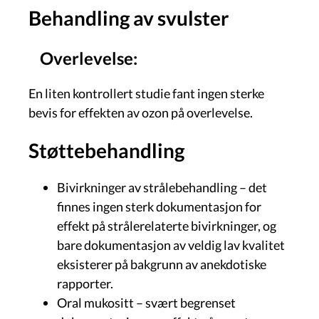
Behandling av svulster
Overlevelse:
En liten kontrollert studie fant ingen sterke
bevis for effekten av ozon på overlevelse.
Støttebehandling
Bivirkninger av strålebehandling – det
finnes ingen sterk dokumentasjon for
effekt på strålerelaterte bivirkninger, og
bare dokumentasjon av veldig lav kvalitet
eksisterer på bakgrunn av anekdotiske
rapporter.
Oral mukositt – svært begrenset