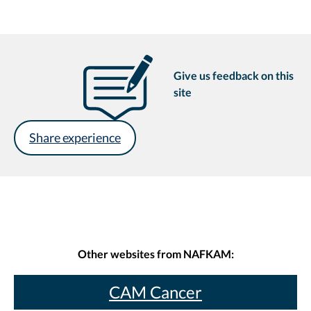
Give us feedback on this
site
Share experience
Other websites from NAFKAM:
CAM Cancer