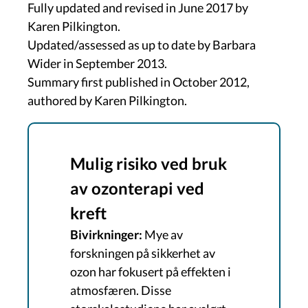
Fully updated and revised in June 2017 by
Karen Pilkington.
Updated/assessed as up to date by Barbara
Wider in September 2013.
Summary first published in October 2012,
authored by Karen Pilkington.
Mulig risiko ved bruk
av ozonterapi ved
kreft
Bivirkninger:
Mye av
forskningen på sikkerhet av
ozon har fokusert på effekten i
atmosfæren. Disse