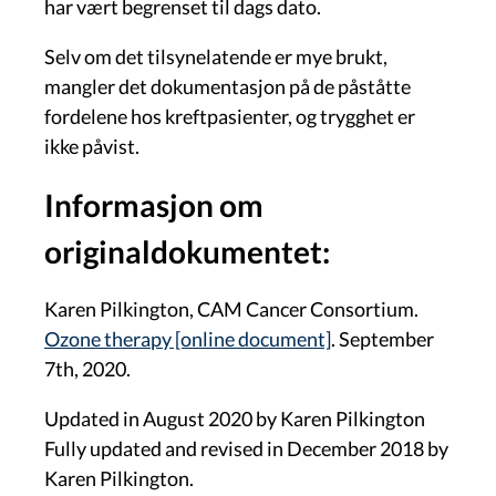
har vært begrenset til dags dato.
Selv om det tilsynelatende er mye brukt,
mangler det dokumentasjon på de påståtte
fordelene hos kreftpasienter, og trygghet er
ikke påvist.
Informasjon om
originaldokumentet:
Karen Pilkington, CAM Cancer Consortium.
Ozone therapy [online document]
. September
7th, 2020.
Updated in August 2020 by Karen Pilkington
Fully updated and revised in December 2018 by
Karen Pilkington.