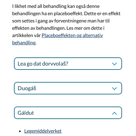
I likhet med all behandling kan også denne
behandlingen ha en placeboeffekt. Dette er en effekt
som settes i gang av forventningene man har til
effekten av behandlingen. Les mer om dette i
artikkelen vår
Placeboeffekten og alternativ
behandling
.
Lea go dat dorvvolaš?
Duogáš
Gáldut
Legemiddelverket