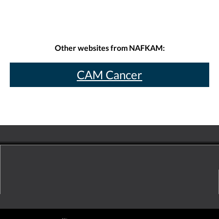
Other websites from NAFKAM:
CAM Cancer