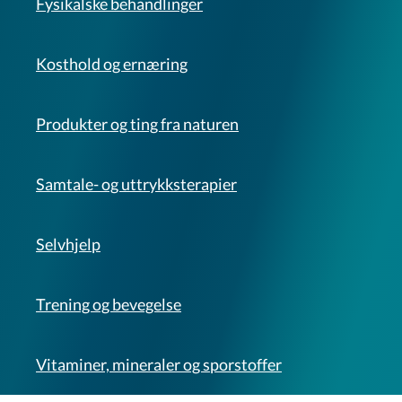
Fysikalske behandlinger
Kosthold og ernæring
Produkter og ting fra naturen
Samtale- og uttrykksterapier
Selvhjelp
Trening og bevegelse
Vitaminer, mineraler og sporstoffer