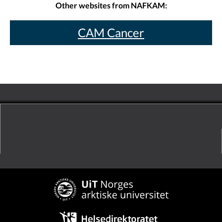
Other websites from NAFKAM:
CAM Cancer