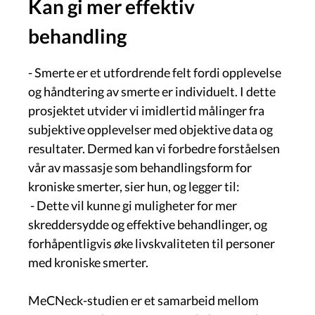
Kan gi mer effektiv
behandling
- Smerte er et utfordrende felt fordi opplevelse
og håndtering av smerte er individuelt. I dette
prosjektet utvider vi imidlertid målinger fra
subjektive opplevelser med objektive data og
resultater. Dermed kan vi forbedre forståelsen
vår av massasje som behandlingsform for
kroniske smerter, sier hun, og legger til:
- Dette vil kunne gi muligheter for mer
skreddersydde og effektive behandlinger, og
forhåpentligvis øke livskvaliteten til personer
med kroniske smerter.
MeCNeck-studien er et samarbeid mellom