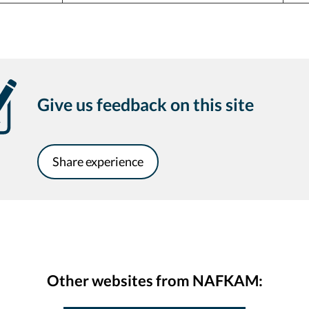
Give us feedback on this site
Share experience
Other websites from NAFKAM: