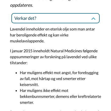
oppdateres.
Verkar det?
Lavendel inneholder en eterisk olje som man antar
har beroligende effekt og kan virke
muskelavslappende.
I januar 2015 inneholdt Natural Medicines følgende
oppsummeringer av forskning på lavendel ved ulike
tilstander:
Har muligens effekt mot angst, for forebygging
av fall, mot hårtap og ved smerter etter
keisersnitt.
Har muligens ikke effekt mot
bekkenbunnsmerter, demens eller kreftrelaterte
smerter.