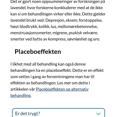
Det er gjort noen oppsummeringer av forskningen på
lavendel, hvor forskerne konkluderer med at de ikke
kan si om behandlingen virker eller ikke. Dette gjelder
lavendel brukt ved:
Depresjon, eksem, forstoppelse,
høyt blodtrykk, kolikk, lus, mellomørebetennelse,
menstruasjonssmerter, migrene, psykisk velvære,
smerter ved bytte av kompress, søvnløshet og uro.
Placeboeffekten
I likhet med all behandling kan også denne
behandlingen ha en placeboeffekt. Dette er en effekt
som settes i gang av forventningene man har til
effekten av behandlingen. Les mer om dette i
artikkelen vår
Placeboeffekten og alternativ
behandling
.
Er det trygt?