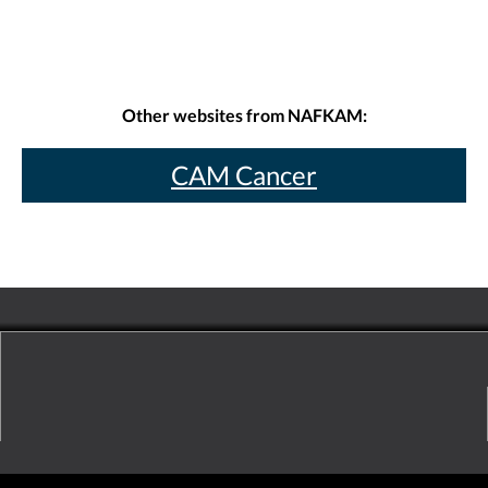
Other websites from NAFKAM:
CAM Cancer