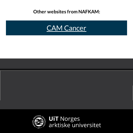
Other websites from NAFKAM:
CAM Cancer