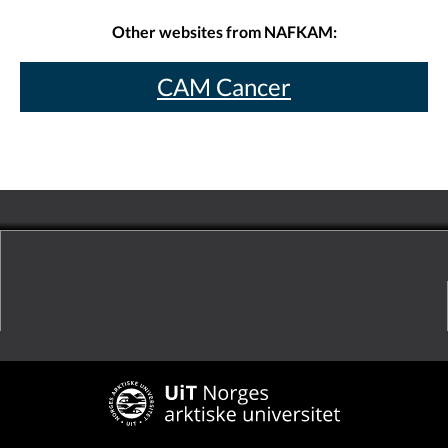
Other websites from NAFKAM:
CAM Cancer