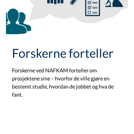
Forskerne forteller
Forskerne ved NAFKAM forteller om
prosjektene sine – hvorfor de ville gjøre en
bestemt studie, hvordan de jobbet og hva de
fant.