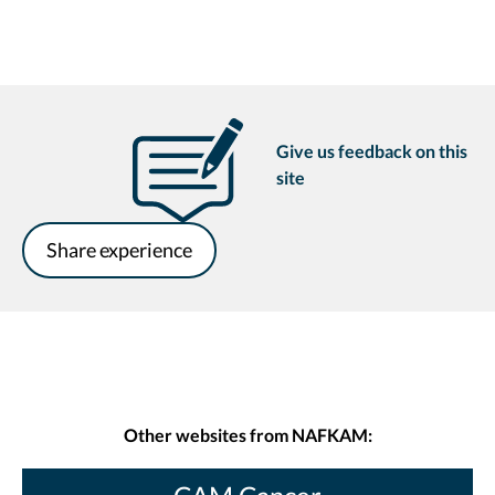
Give us feedback on this
site
Share experience
Other websites from NAFKAM: