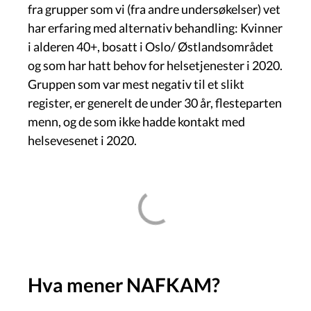
fra grupper som vi (fra andre undersøkelser) vet
har erfaring med alternativ behandling: Kvinner
i alderen 40+, bosatt i Oslo/ Østlandsområdet
og som har hatt behov for helsetjenester i 2020.
Gruppen som var mest negativ til et slikt
register, er generelt de under 30 år, flesteparten
menn, og de som ikke hadde kontakt med
helsevesenet i 2020.
Hva mener NAFKAM?