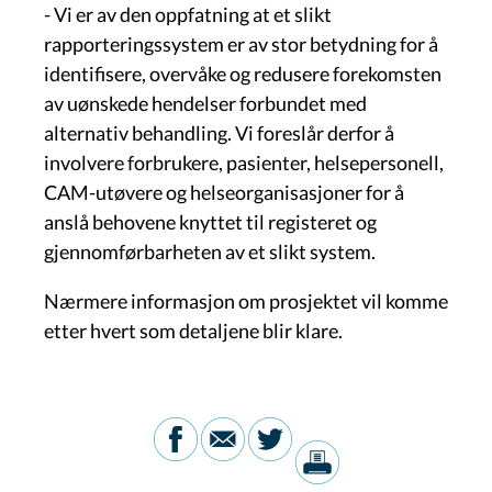
- Vi er av den oppfatning at et slikt
rapporteringssystem er av stor betydning for å
identifisere, overvåke og redusere forekomsten
av uønskede hendelser forbundet med
alternativ behandling. Vi foreslår derfor å
involvere forbrukere, pasienter, helsepersonell,
CAM-utøvere og helseorganisasjoner for å
anslå behovene knyttet til registeret og
gjennomførbarheten av et slikt system.
Nærmere informasjon om prosjektet vil komme
etter hvert som detaljene blir klare.