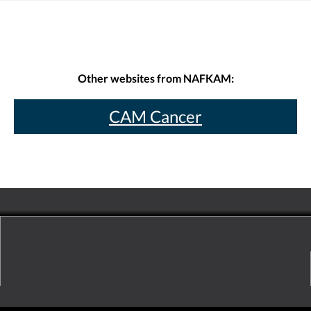
Other websites from NAFKAM:
CAM Cancer