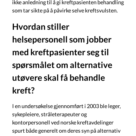
ikke anledning til å gi kreftpasienten behandling
som tar sikte på å påvirke selve kreftsvulsten.
Hvordan stiller
helsepersonell som jobber
med kreftpasienter seg til
spørsmålet om alternative
utøvere skal få behandle
kreft?
I en undersøkelse gjennomført i 2003 ble leger,
sykepleiere, stråleterapeuter og
kontorpersonell ved norske kreftavdelinger
spurt både generelt om deres syn på alternativ