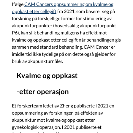
Ifølge
CAM Cancers oppsummering om kvalme og
oppkast etter cellegift
fra 2021, som baserer seg på
forskning på forskjellige former for stimulering av
akupunkturpunkter (hovedsaklig akupunkturpunkt
P6), kan slik behandling muligens ha effekt mot
kvalme og oppkast etter cellegift når behandlingen gis
sammen med standard behandling. CAM Cancer er
imidlertid ikke tydelige på om dette også gjelder for
bruk av akupunkturnåler.
Kvalme og oppkast
-etter operasjon
Et forskerteam ledet av Zheng publiserte i 2021 en
oppsummering av forskningen på effekten av
akupunktur mot kvalme og oppkast etter
gynekologisk operasjon. I 2021 publiserte et