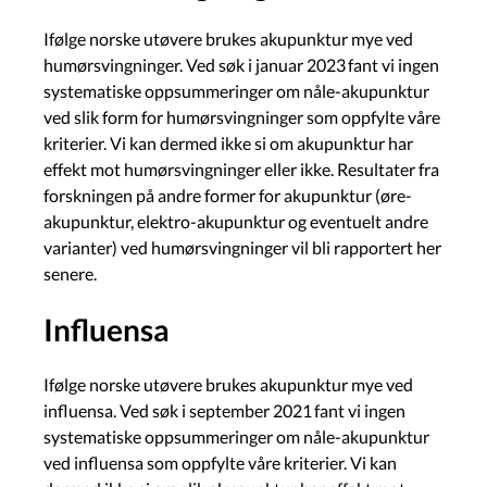
Ifølge norske utøvere brukes akupunktur mye ved
humørsvingninger. Ved søk i januar 2023 fant vi ingen
systematiske oppsummeringer om nåle-akupunktur
ved slik form for humørsvingninger som oppfylte våre
kriterier. Vi kan dermed ikke si om akupunktur har
effekt mot humørsvingninger eller ikke. Resultater fra
forskningen på andre former for akupunktur (øre-
akupunktur, elektro-akupunktur og eventuelt andre
varianter) ved humørsvingninger vil bli rapportert her
senere.
Influensa
Ifølge norske utøvere brukes akupunktur mye ved
influensa. Ved søk i september 2021 fant vi ingen
systematiske oppsummeringer om nåle-akupunktur
ved influensa som oppfylte våre kriterier. Vi kan